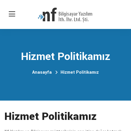
Hizmet Politikamız
Anasayfa
Hizmet Politikamız
Hizmet Politikamız